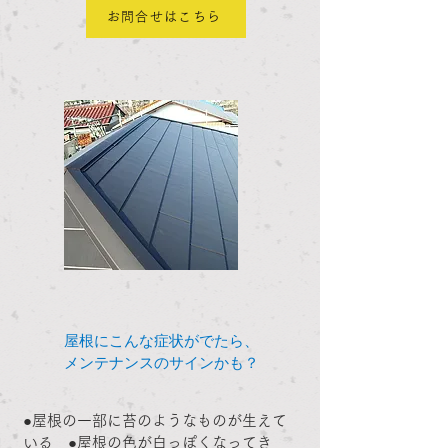
お問合せはこちら
屋根にこんな症状がでたら、
メンテナンスのサインかも？
●屋根の一部に苔のようなものが生えて
いる ●屋根の色が白っぽくなってき